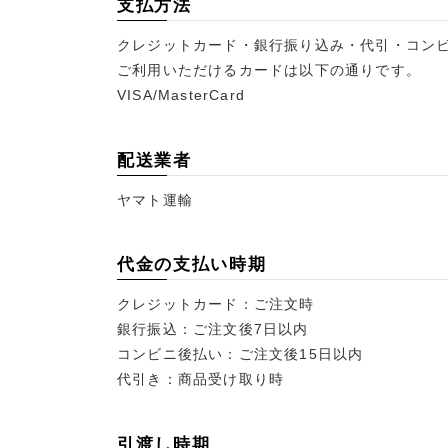
支払方法
クレジットカード・銀行振り込み・代引・コン
ご利用いただけるカードは以下の通りです。
VISA/MasterCard
配送業者
ヤマト運輸
代金の支払い時期
クレジットカード：ご注文時
銀行振込：ご注文後7日以内
コンビニ後払い：ご注文後15日以内
代引き：商品受け取り時
引渡し時期