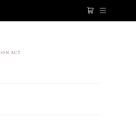
ION ACT