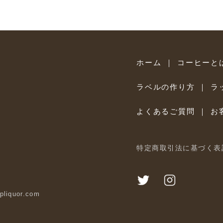
ホーム
｜
コーヒーと
ラベルの作り方
｜
ラ
よくあるご質問
｜
お
特定商取引法に基づく表
iquor.com