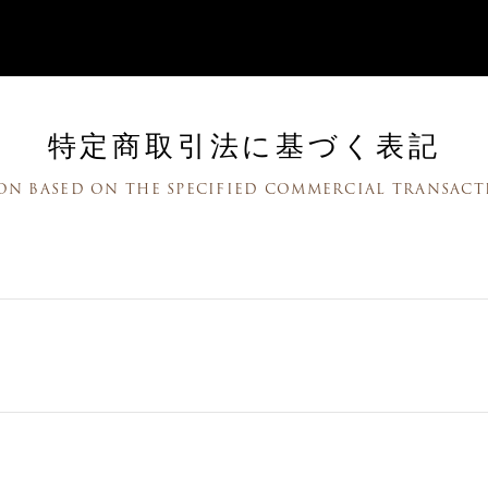
特定商取引法に基づく表記
ON BASED ON THE SPECIFIED COMMERCIAL TRANSACT