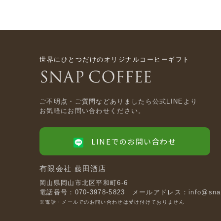
世界にひとつだけのオリジナルコーヒーギフト
ご不明点・ご質問などありましたら公式LINEより
お気軽にお問い合わせください。
LINEでのお問い合わせ
有限会社 藤田酒店
岡山県岡山市北区平和町6-6
電話番号：070-3978-5823
メールアドレス：info@snapl
※電話・メールでのお問い合わせは受け付けておりません