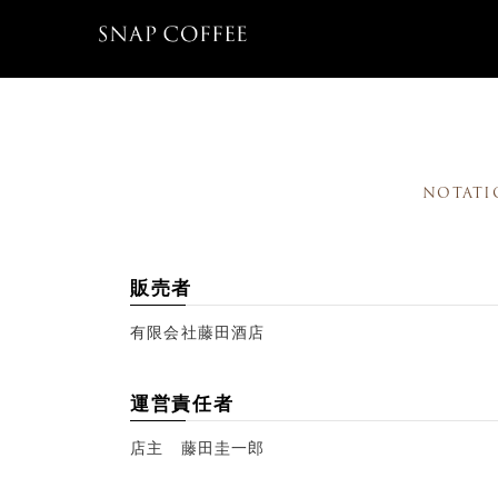
NOTATI
販売者
有限会社藤田酒店
運営責任者
店主 藤田圭一郎