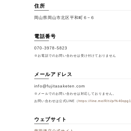
住所
岡山県岡山市北区平和町６−６
電話番号
070-3978-5823
※お電話でのお問い合わせは受け付けておりません
メールアドレス
info@fujitasaketen.com
※メールでのお問い合わせは対応しておりません。
お問い合わせは公式LINE（
https://line.me/R/ti/p/%40opg
ウェブサイト