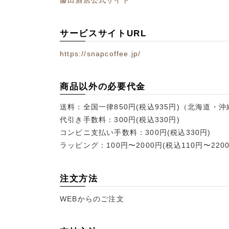
藤田酒店公式サイト
サービスサイトURL
https://snapcoffee.jp/
商品以外の必要代金
送料：全国一律850円(税込935円)（北海道・
代引き手数料：300円(税込330円)
コンビニ支払い手数料：300円(税込330円)
ラッピング：100円〜2000円(税込110円〜2200
注文方法
WEBからのご注文