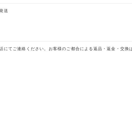
発送
電話にてご連絡ください。お客様のご都合による返品・返金・交換