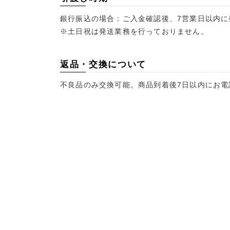
銀行振込の場合：ご入金確認後、7営業日以内に
※土日祝は発送業務を行っておりません。
返品・交換について
不良品のみ交換可能。商品到着後7日以内にお