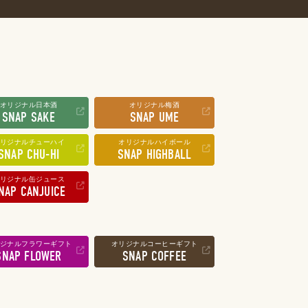
オリジナル日本酒
オリジナル梅酒
SNAP SAKE
SNAP UME
リジナルチューハイ
オリジナルハイボール
SNAP CHU-HI
SNAP HIGHBALL
リジナル缶ジュース
NAP CANJUICE
ジナルフラワーギフト
オリジナルコーヒーギフト
SNAP FLOWER
SNAP COFFEE